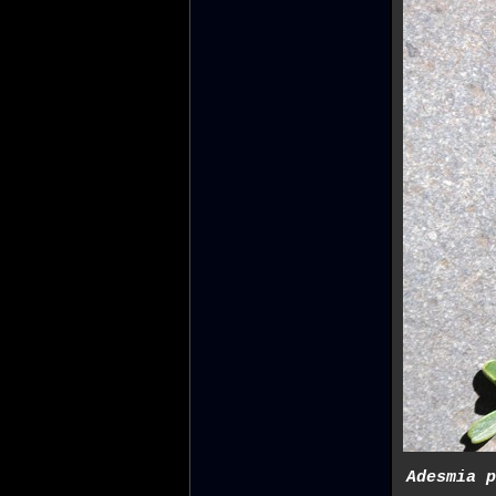
Adesmia p